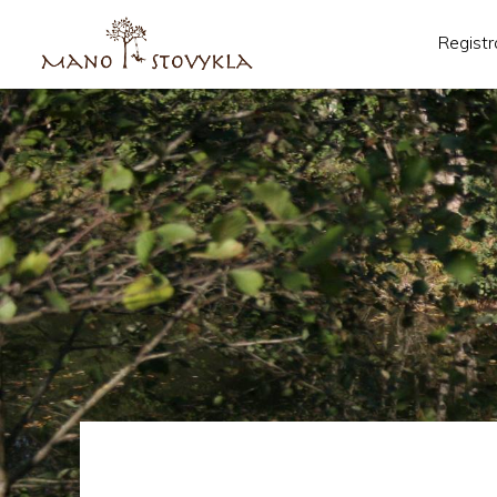
Registr