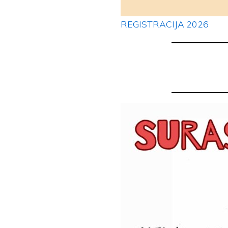
REGISTRACIJA 2026