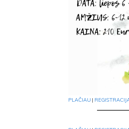
PLAČIAU
|
REGISTRACIJ