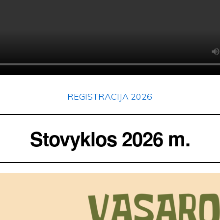
REGISTRACIJA 2026
Stovyklos 2026 m.