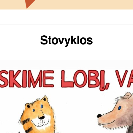
Stovyklos